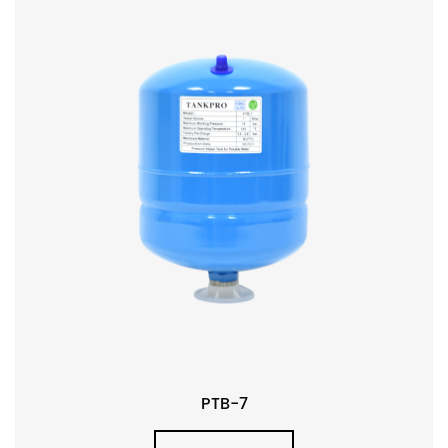
PTB-7