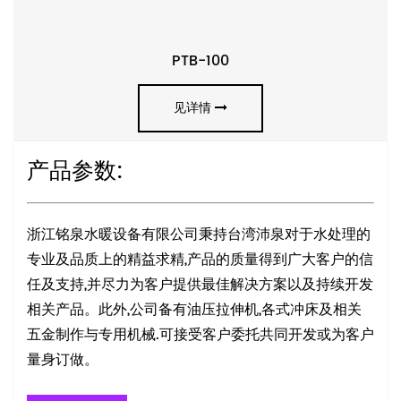
PTB-100
见详情
产品参数:
浙江铭泉水暖设备有限公司秉持台湾沛泉对于水处理的
专业及品质上的精益求精,产品的质量得到广大客户的信
任及支持,并尽力为客户提供最佳解决方案以及持续开发
相关产品。此外,公司备有油压拉伸机,各式冲床及相关
五金制作与专用机械.可接受客户委托共同开发或为客户
量身订做。