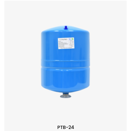
PTB-24