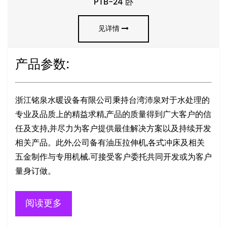
PTB-24 卧
见详情
产品参数:
浙江铭泉水暖设备有限公司秉持台湾沛泉对于水处理的
专业及品质上的精益求精,产品的质量得到广大客户的信
任及支持,并尽力为客户提供最佳解决方案以及持续开发
相关产品。此外,公司备有油压拉伸机,各式冲床及相关
五金制作与专用机械.可接受客户委托共同开发或为客户
量身订做。
阅读更多