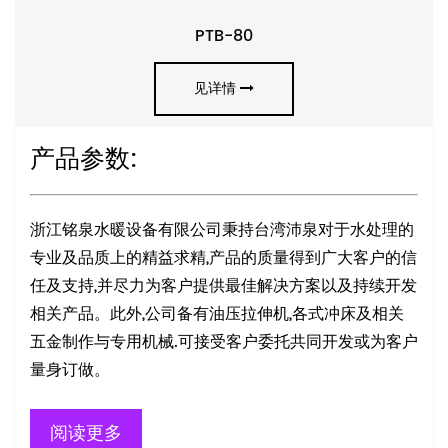
PTB-80
见详情
产品参数:
浙江铭泉水暖设备有限公司秉持台湾沛泉对于水处理的
专业及品质上的精益求精,产品的质量得到广大客户的信
任及支持,并尽力为客户提供最佳解决方案以及持续开发
相关产品。此外,公司备有油压拉伸机,各式冲床及相关
五金制作与专用机械.可接受客户委托共同开发或为客户
量身订做。
阅读更多