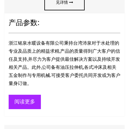
见详情
产品参数:
浙江铭泉水暖设备有限公司秉持台湾沛泉对于水处理的
专业及品质上的精益求精,产品的质量得到广大客户的信
任及支持,并尽力为客户提供最佳解决方案以及持续开发
相关产品。此外,公司备有油压拉伸机,各式冲床及相关
五金制作与专用机械.可接受客户委托共同开发或为客户
量身订做。
阅读更多