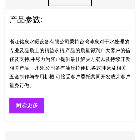
产品参数:
浙江铭泉水暖设备有限公司秉持台湾沛泉对于水处理的
专业及品质上的精益求精,产品的质量得到广大客户的信
任及支持,并尽力为客户提供最佳解决方案以及持续开发
相关产品。此外,公司备有油压拉伸机,各式冲床及相关
五金制作与专用机械.可接受客户委托共同开发或为客户
量身订做。
阅读更多