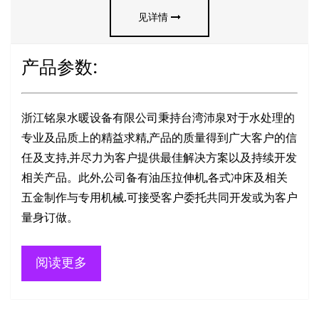
见详情
产品参数:
浙江铭泉水暖设备有限公司秉持台湾沛泉对于水处理的
专业及品质上的精益求精,产品的质量得到广大客户的信
任及支持,并尽力为客户提供最佳解决方案以及持续开发
相关产品。此外,公司备有油压拉伸机,各式冲床及相关
五金制作与专用机械.可接受客户委托共同开发或为客户
量身订做。
阅读更多