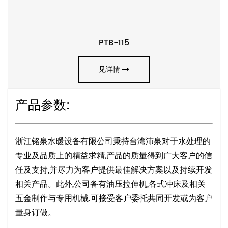
PTB-115
见详情
产品参数:
浙江铭泉水暖设备有限公司秉持台湾沛泉对于水处理的
专业及品质上的精益求精,产品的质量得到广大客户的信
任及支持,并尽力为客户提供最佳解决方案以及持续开发
相关产品。此外,公司备有油压拉伸机,各式冲床及相关
五金制作与专用机械.可接受客户委托共同开发或为客户
量身订做。