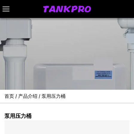
首页
产品介绍
泵用压力桶
/
/
泵用压力桶