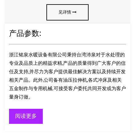
见详情
产品参数:
浙江铭泉水暖设备有限公司秉持台湾沛泉对于水处理的
专业及品质上的精益求精,产品的质量得到广大客户的信
任及支持,并尽力为客户提供最佳解决方案以及持续开发
相关产品。此外,公司备有油压拉伸机,各式冲床及相关
五金制作与专用机械.可接受客户委托共同开发或为客户
量身订做。
阅读更多