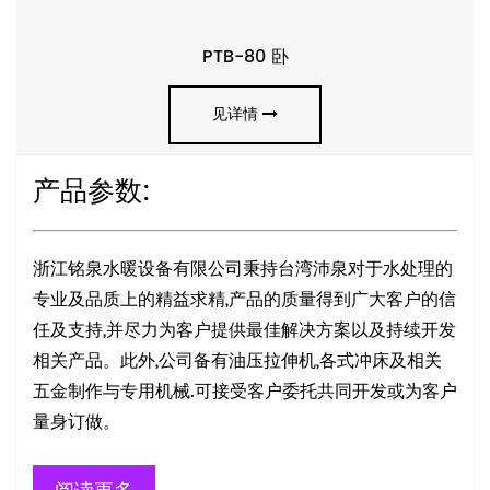
PTB-80 卧
见详情
产品参数:
浙江铭泉水暖设备有限公司秉持台湾沛泉对于水处理的
专业及品质上的精益求精,产品的质量得到广大客户的信
任及支持,并尽力为客户提供最佳解决方案以及持续开发
相关产品。此外,公司备有油压拉伸机,各式冲床及相关
五金制作与专用机械.可接受客户委托共同开发或为客户
量身订做。