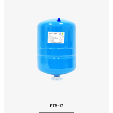
PTB-12