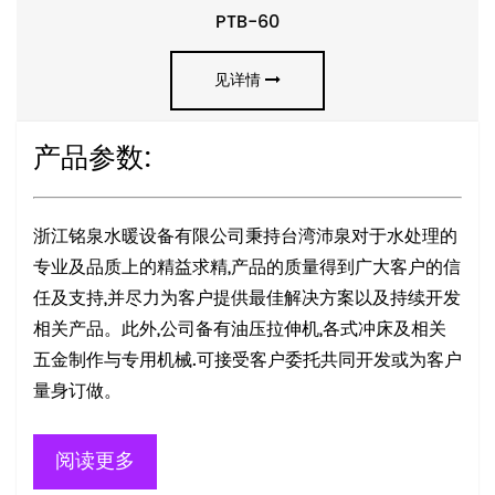
PTB-60
见详情
产品参数:
浙江铭泉水暖设备有限公司秉持台湾沛泉对于水处理的
专业及品质上的精益求精,产品的质量得到广大客户的信
任及支持,并尽力为客户提供最佳解决方案以及持续开发
相关产品。此外,公司备有油压拉伸机,各式冲床及相关
五金制作与专用机械.可接受客户委托共同开发或为客户
量身订做。
阅读更多