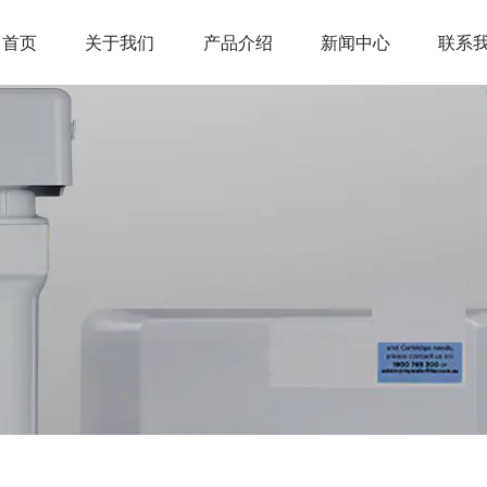
首页
关于我们
产品介绍
新闻中心
联系