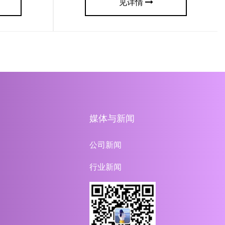
见详情
媒体与新闻
公司新闻
行业新闻