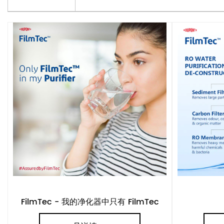
FilmTec - 我的净化器中只有 FilmTec