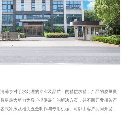
台湾沛泉对于水处理的专业及品质上的精益求精，产品的质量赢
们将尽最大努力为客户提供最佳的解决方案，并不断开发相关产
、各式冲床及相关五金制作与专用机械。可以由客户共同开发，