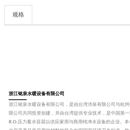
规格
浙江铭泉水暖设备有限公司
浙江铭泉水暖设备有限公司，是由台湾沛泉有限公司与杭州
限公司共同投资创建，并由台湾提供专业技术，是中国第一
R.O.压力蓄水容器以供应家用与商用纯净水设备的企业。