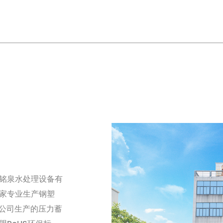
铭泉水处理设备有
家专业生产钢塑
本公司生产的压力蓄