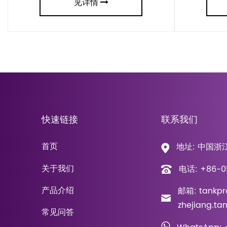
见详情
快速链接
联系我们
首页
地址: 中国浙
关于我们
电话: +86-0
产品介绍
邮箱: tankpr
zhejiang.t
常见问答