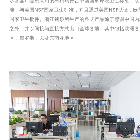
水容器产品所采用的材料均符合中国国家环境卫生标准，欧盟
准，与美国NSF国家卫生标准，并且通过美国NSF认证，欧
国家卫生批件。浙江铭泉所生产的各式产品除了感谢中国内
之外，并以间接与直接方式出口全球各地。其中包括欧洲各
区，俄罗斯，以及东南亚地区。